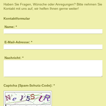
Haben Sie Fragen, Wünsche oder Anregungen? Bitte nehmen Sie
Kontakt mit uns auf, wir helfen Ihnen gerne weiter!
Kontaktformular
Name:
*
E-Mail-Adresse:
*
Nachricht:
*
Captcha (Spam-Schutz-Code): *