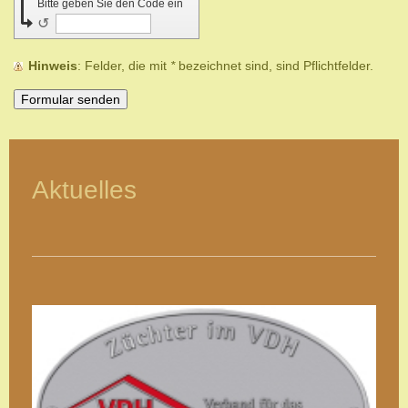
Bitte geben Sie den Code ein
↺
Hinweis
: Felder, die mit
*
bezeichnet sind, sind Pflichtfelder.
Aktuelles